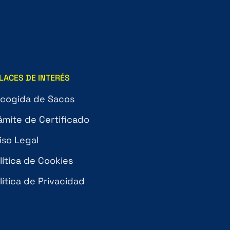
LACES DE INTERÉS
cogida de Sacos
ámite de Certificado
iso Legal
lítica de Cookies
lítica de Privacidad