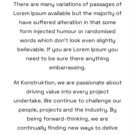
There are many variations of passages of
Lorem Ipsum available but the majority of
have suffered alteration in that some
form injected humour or randomised
words which don’t look even slightly
believable. If you are Lorem Ipsum you
need to be sure there anything
embarrassing.
At Konstruktion, we are passionate about
driving value into every project
undertake. We continue to challenge our
people, projects and the industry. By
being forward-thinking, we are
continually finding new ways to delive