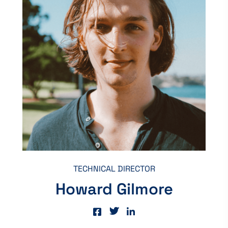
TECHNICAL DIRECTOR
Howard Gilmore