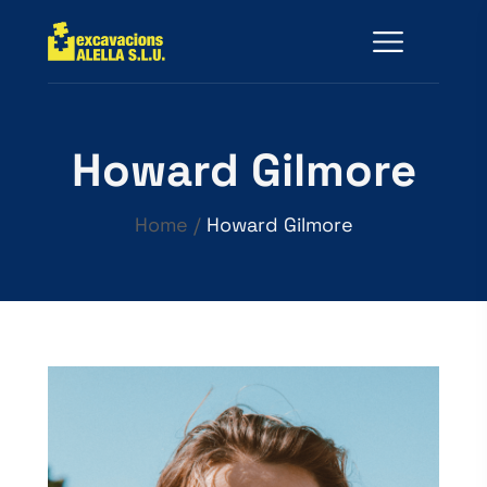
Howard Gilmore
Home
/
Howard Gilmore